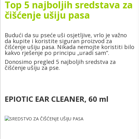
Top 5 najboljih sredstava za
čišćenje ušiju pasa
Budući da su pseće uši osjetljive, vrlo je važno
da kupite i koristite siguran proizvod za
čišćenje ušiju pasa. Nikada nemojte koristiti bilo
kakvo rješenje po principu „uradi sam“.
Donosimo pregled 5 najboljih sredstva za
čišćenje ušiju za pse.
EPIOTIC EAR CLEANER, 60 ml