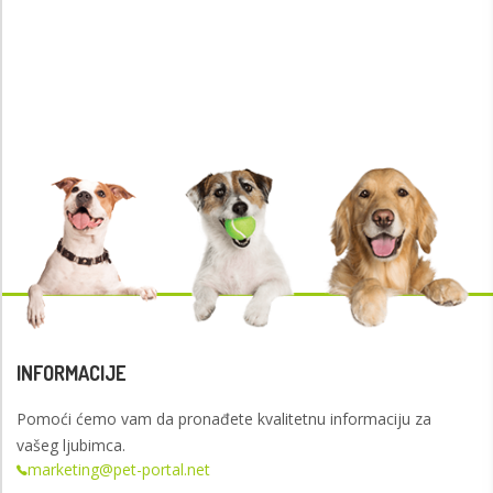
INFORMACIJE
Pomoći ćemo vam da pronađete kvalitetnu informaciju za
vašeg ljubimca.
marketing@pet-portal.net