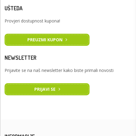
UŠTEDA
Provjeri dostupnost kupona!
PREUZMI KUPON
NEWSLETTER
Prijavite se na naš newsletter kako biste primali novosti
PRIJAVI SE