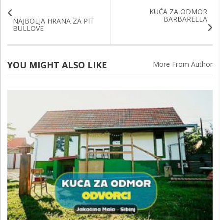
KUĆA ZA ODMOR
BARBARELLA
NAJBOLJA HRANA ZA PIT
BULLOVE
YOU MIGHT ALSO LIKE
More From Author