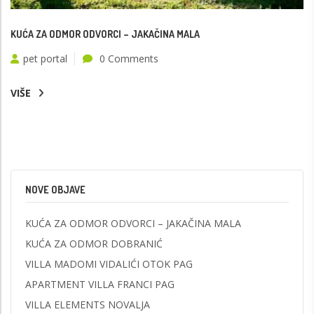
KUĆA ZA ODMOR ODVORCI – JAKAČINA MALA
pet portal
0 Comments
VIŠE
NOVE OBJAVE
KUĆA ZA ODMOR ODVORCI – JAKAČINA MALA
KUĆA ZA ODMOR DOBRANIĆ
VILLA MADOMI VIDALIĆI OTOK PAG
APARTMENT VILLA FRANCI PAG
VILLA ELEMENTS NOVALJA