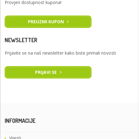
Provjeri dostupnost kupona!
PREUZMI KUPON
NEWSLETTER
Prijavite se na naš newsletter kako biste primali novosti
PRIJAVI SE
INFORMACIJE
Vijesti