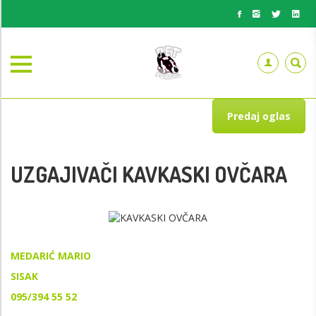
Predaj oglas
UZGAJIVAČI KAVKASKI OVČARA
MEDARIĆ MARIO
SISAK
095/394 55 52