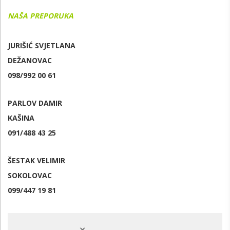
NAŠA PREPORUKA
JURIŠIĆ SVJETLANA
DEŽANOVAC
098/992 00 61
PARLOV DAMIR
KAŠINA
091/488 43 25
ŠESTAK VELIMIR
SOKOLOVAC
099/447 19 81