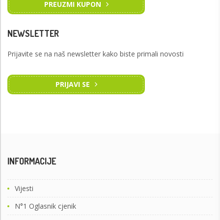
PREUZMI KUPON
NEWSLETTER
Prijavite se na naš newsletter kako biste primali novosti
PRIJAVI SE
INFORMACIJE
Vijesti
N°1 Oglasnik cjenik