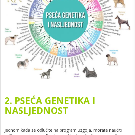
2. PSEĆA GENETIKA I
NASLJEDNOST
Jednom kada se odlučite na program uzgoja, morate naučiti