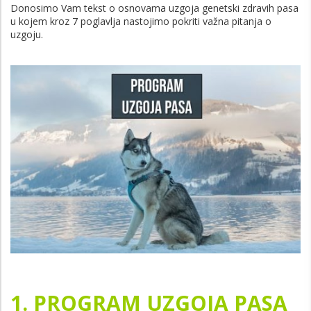
Donosimo Vam tekst o osnovama uzgoja genetski zdravih pasa
u kojem kroz 7 poglavlja nastojimo pokriti važna pitanja o
uzgoju.
1. PROGRAM UZGOJA PASA