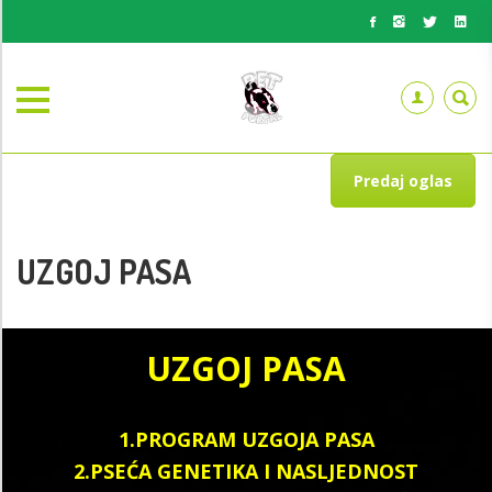
Predaj oglas
UZGOJ PASA
UZGOJ PASA
1.PROGRAM UZGOJA PASA
2.PSEĆA GENETIKA I NASLJEDNOST