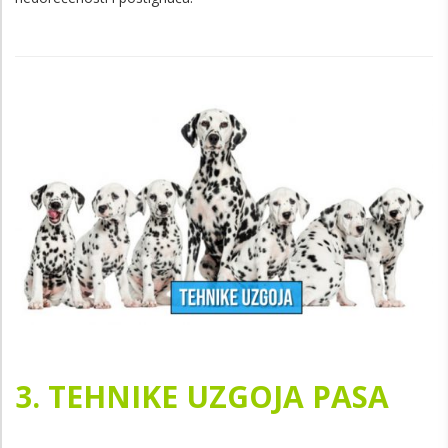
3. TEHNIKE UZGOJA PASA