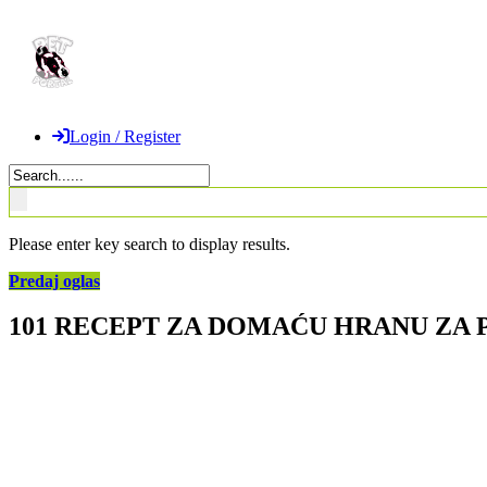
Login / Register
Please enter key search to display results.
Predaj oglas
101 RECEPT ZA DOMAĆU HRANU ZA 