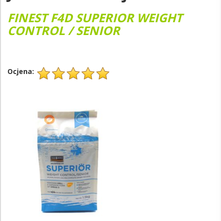
FINEST F4D SUPERIOR WEIGHT
CONTROL / SENIOR
Ocjena: