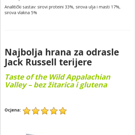
Analitički sastav: sirovi proteini 33%, sirova ulja i masti 17%,
sirova vlakna 5%
Najbolja hrana za odrasle
Jack Russell terijere
Taste of the Wild Appalachian
Valley – bez žitarica i glutena
Ocjena: