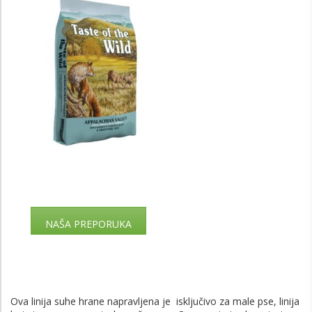
NAŠA PREPORUKA
Ova linija suhe hrane napravljena je isključivo za male pse, linija