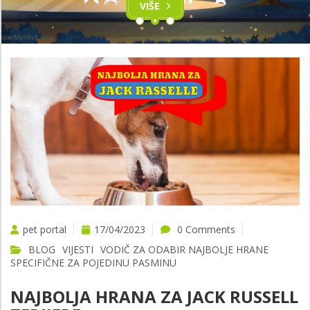
VIŠE
pet portal
17/04/2023
0 Comments
BLOG
VIJESTI
VODIČ ZA ODABIR NAJBOLJE HRANE
SPECIFIČNE ZA POJEDINU PASMINU
NAJBOLJA HRANA ZA JACK RUSSELL