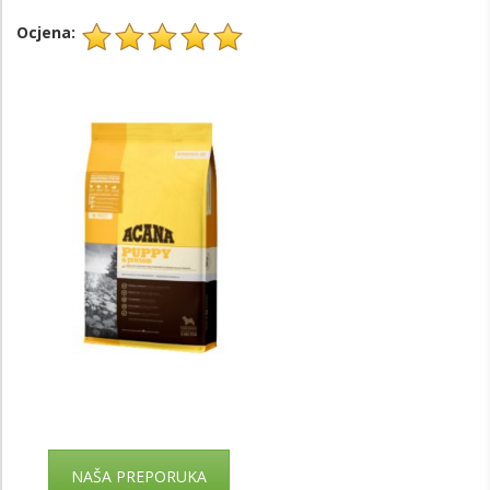
Ocjena:
NAŠA PREPORUKA