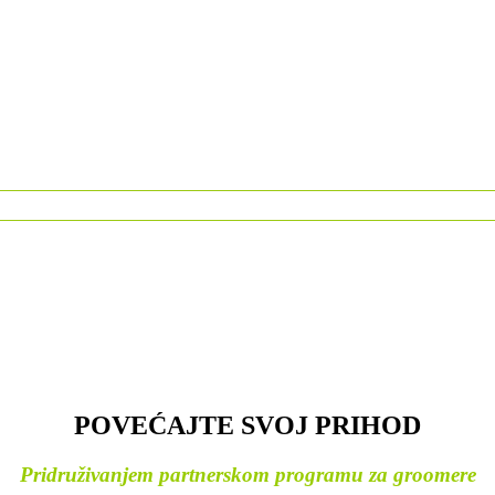
POVEĆAJTE SVOJ PRIHOD
Pridruživanjem partnerskom programu za groomere