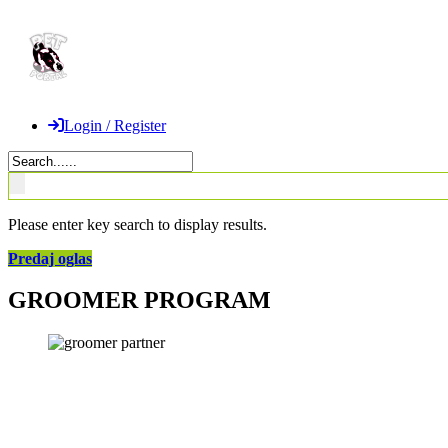
Login / Register
Please enter key search to display results.
Predaj oglas
GROOMER PROGRAM