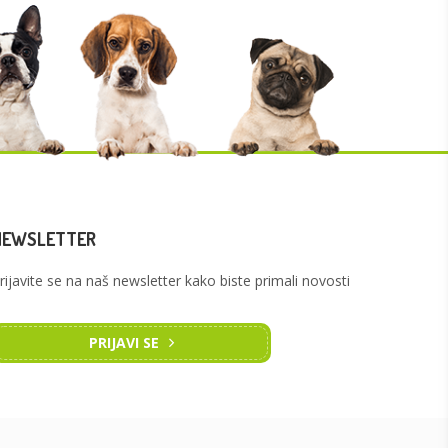
NEWSLETTER
rijavite se na naš newsletter kako biste primali novosti
PRIJAVI SE