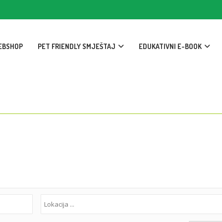
EBSHOP
PET FRIENDLY SMJEŠTAJ
EDUKATIVNI E-BOOK