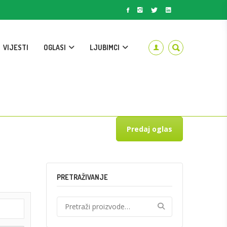
VIJESTI
OGLASI
LJUBIMCI
Predaj oglas
PRETRAŽIVANJE