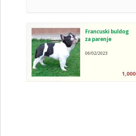
Francuski buldog
za parenje
06/02/2023
1,000