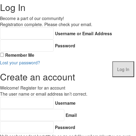
Log In
Become a part of our community!
Registration complete. Please check your email.
Username or Email Address
Password
Remember Me
Lost your password?
Create an account
Welcome! Register for an account
The user name or email address isn’t correct.
Username
Email
Password