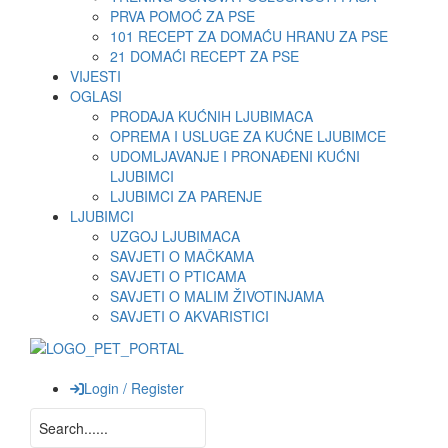
PRVA POMOĆ ZA PSE
101 RECEPT ZA DOMAĆU HRANU ZA PSE
21 DOMAĆI RECEPT ZA PSE
VIJESTI
OGLASI
PRODAJA KUĆNIH LJUBIMACA
OPREMA I USLUGE ZA KUĆNE LJUBIMCE
UDOMLJAVANJE I PRONAĐENI KUĆNI
LJUBIMCI
LJUBIMCI ZA PARENJE
LJUBIMCI
UZGOJ LJUBIMACA
SAVJETI O MAČKAMA
SAVJETI O PTICAMA
SAVJETI O MALIM ŽIVOTINJAMA
SAVJETI O AKVARISTICI
Login / Register