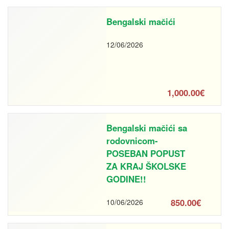
Bengalski mačići
12/06/2026
1,000.00€
Bengalski mačići sa
rodovnicom-
POSEBAN POPUST
ZA KRAJ ŠKOLSKE
GODINE!!
850.00€
10/06/2026