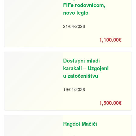
FIFe rodovnicom,
novo leglo
21/04/2026
1,100.00€
Dostupni mladi
karakali – Uzgojeni
u zatočeništvu
19/01/2026
1,500.00€
Ragdol Mačići