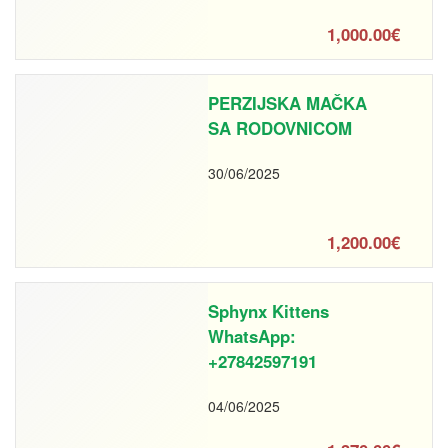
1,000.00€
PERZIJSKA MAČKA
SA RODOVNICOM
30/06/2025
1,200.00€
Sphynx Kittens
WhatsApp:
+27842597191
04/06/2025