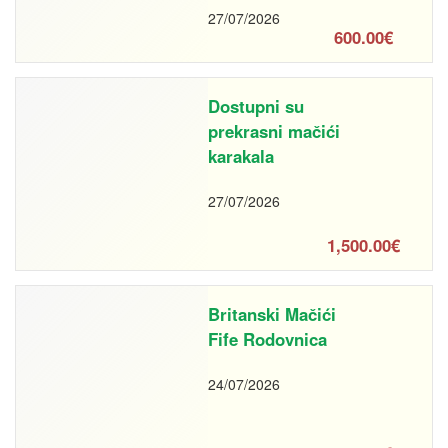
27/07/2026
600.00€
Dostupni su
prekrasni mačići
karakala
27/07/2026
1,500.00€
Britanski Mačići
Fife Rodovnica
24/07/2026