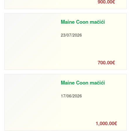
900.00€
Maine Coon mačići
23/07/2026
700.00€
Maine Coon mačići
17/06/2026
1,000.00€