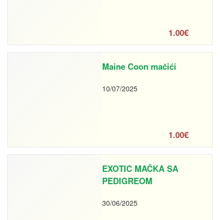
1.00€
Maine Coon mačići
10/07/2025
1.00€
EXOTIC MAČKA SA
PEDIGREOM
30/06/2025