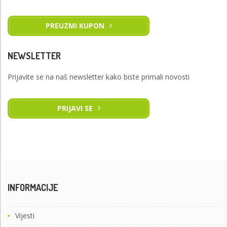
PREUZMI KUPON
NEWSLETTER
Prijavite se na naš newsletter kako biste primali novosti
PRIJAVI SE
INFORMACIJE
Vijesti