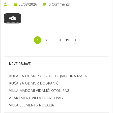
03/08/2026
0 Comments
VIŠE
1
2
…
38
39
NOVE OBJAVE
KUĆA ZA ODMOR ODVORCI – JAKAČINA MALA
KUĆA ZA ODMOR DOBRANIĆ
VILLA MADOMI VIDALIĆI OTOK PAG
APARTMENT VILLA FRANCI PAG
VILLA ELEMENTS NOVALJA