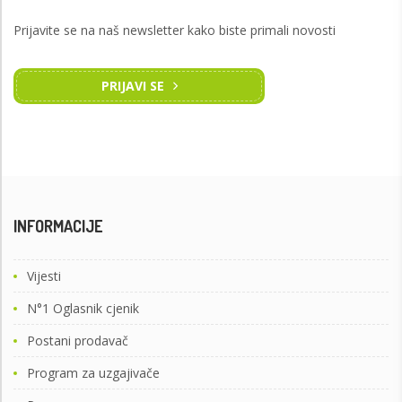
Prijavite se na naš newsletter kako biste primali novosti
PRIJAVI SE
INFORMACIJE
Vijesti
N°1 Oglasnik cjenik
Postani prodavač
Program za uzgajivače