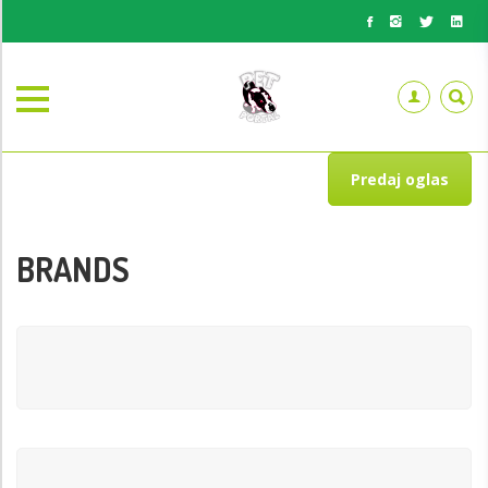
Predaj oglas
BRANDS