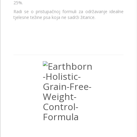
25%.
Radi se o pristupačnoj formuli za održavanje idealne
tjelesne težine psa koja ne sadrži žitarice.