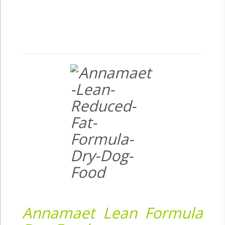
Annamaet Lean Formula