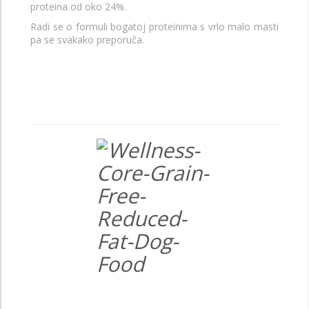
proteina od oko 24%.
Radi se o formuli bogatoj proteinima s vrlo malo masti
pa se svakako preporuča.