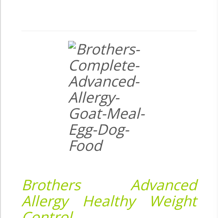
Brothers Advanced
Allergy Healthy Weight
Control