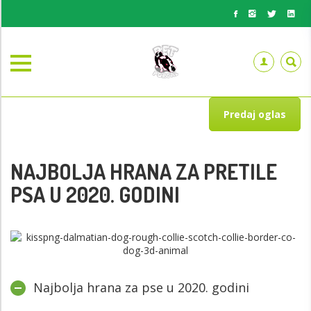
Predaj oglas
NAJBOLJA HRANA ZA PRETILE
PSA U 2020. GODINI
Najbolja hrana za pse u 2020. godini