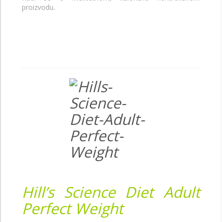
proizvodu.
Hill’s Science Diet Adult
Perfect Weight