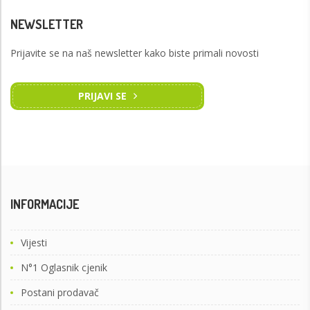
NEWSLETTER
Prijavite se na naš newsletter kako biste primali novosti
PRIJAVI SE
INFORMACIJE
Vijesti
N°1 Oglasnik cjenik
Postani prodavač