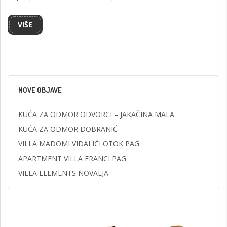
VIŠE
NOVE OBJAVE
KUĆA ZA ODMOR ODVORCI – JAKAČINA MALA
KUĆA ZA ODMOR DOBRANIĆ
VILLA MADOMI VIDALIĆI OTOK PAG
APARTMENT VILLA FRANCI PAG
VILLA ELEMENTS NOVALJA