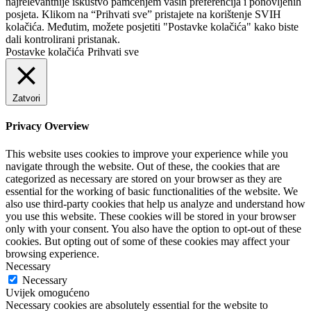
najrelevantnije iskustvo pamćenjem vaših preferencija i ponovljenih
posjeta. Klikom na “Prihvati sve” pristajete na korištenje SVIH
kolačića. Međutim, možete posjetiti "Postavke kolačića" kako biste
dali kontrolirani pristanak.
Postavke kolačića
Prihvati sve
Zatvori
Privacy Overview
This website uses cookies to improve your experience while you
navigate through the website. Out of these, the cookies that are
categorized as necessary are stored on your browser as they are
essential for the working of basic functionalities of the website. We
also use third-party cookies that help us analyze and understand how
you use this website. These cookies will be stored in your browser
only with your consent. You also have the option to opt-out of these
cookies. But opting out of some of these cookies may affect your
browsing experience.
Necessary
Necessary
Uvijek omogućeno
Necessary cookies are absolutely essential for the website to