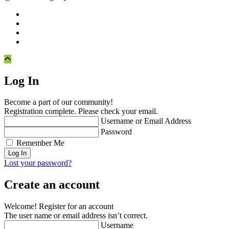
Log In
Become a part of our community!
Registration complete. Please check your email.
Username or Email Address
Password
Remember Me
Lost your password?
Create an account
Welcome! Register for an account
The user name or email address isn’t correct.
Username