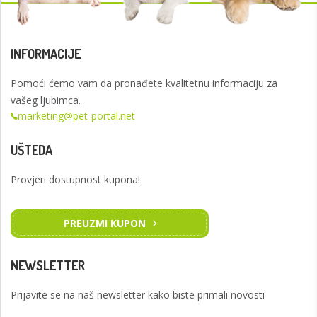
INFORMACIJE
Pomoći ćemo vam da pronađete kvalitetnu informaciju za
vašeg ljubimca.
marketing@pet-portal.net
UŠTEDA
Provjeri dostupnost kupona!
PREUZMI KUPON
NEWSLETTER
Prijavite se na naš newsletter kako biste primali novosti