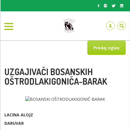
Predaj oglas
UZGAJIVAČI BOSANSKIH
OŠTRODLAKIGONIČA-BARAK
LACINA ALOJZ
DARUVAR