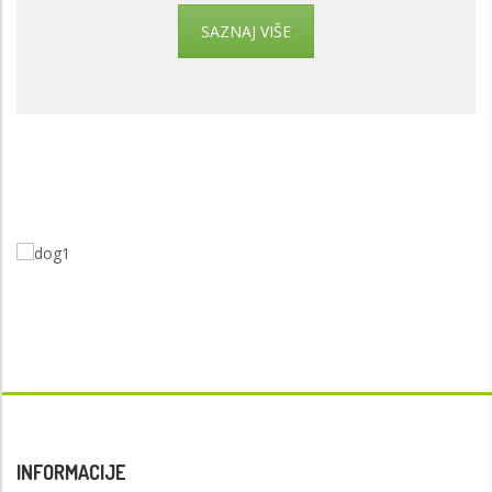
SAZNAJ VIŠE
INFORMACIJE