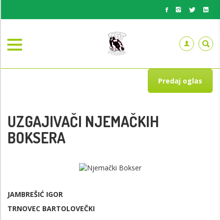
Predaj oglas
UZGAJIVAČI NJEMAČKIH
BOKSERA
JAMBREŠIĆ IGOR
TRNOVEC BARTOLOVEČKI