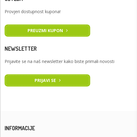
Provjeri dostupnost kupona!
PREUZMI KUPON
NEWSLETTER
Prijavite se na naš newsletter kako biste primali novosti
PRIJAVI SE
INFORMACIJE