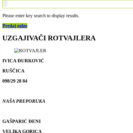
Please enter key search to display results.
Predaj oglas
UZGAJIVAČI ROTVAJLERA
IVICA ĐURKOVIĆ
RUŠČICA
098/29 28 84
NAŠA PREPORUKA
GAŠPARIĆ ĐENI
VELIKA GORICA