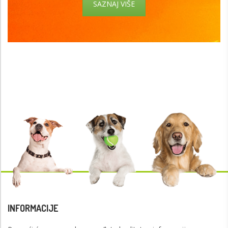
SAZNAJ VIŠE
INFORMACIJE