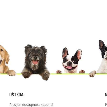
UŠTEDA
Provjeri dostupnost kupona!
P