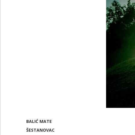
BALIĆ MATE
ŠESTANOVAC