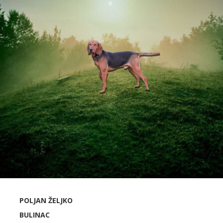
POLJAN ŽELJKO
BULINAC