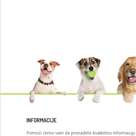
INFORMACIJE
Pomoći ćemo vam da pronađete kvalitetnu informaciju