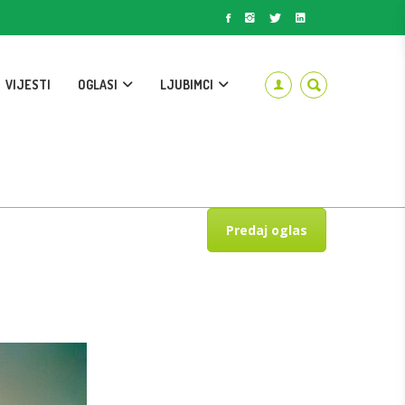
VIJESTI
OGLASI
LJUBIMCI
Predaj oglas