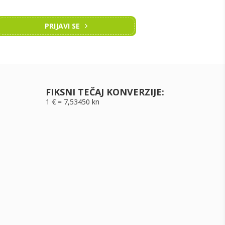
PRIJAVI SE
FIKSNI TEČAJ KONVERZIJE:
1 € = 7,53450 kn