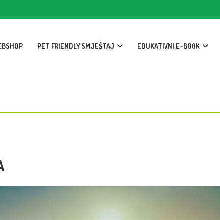
EBSHOP
PET FRIENDLY SMJEŠTAJ
EDUKATIVNI E-BOOK
A