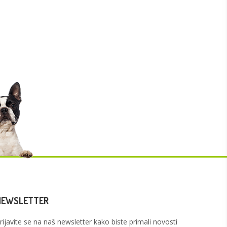
NEWSLETTER
rijavite se na naš newsletter kako biste primali novosti