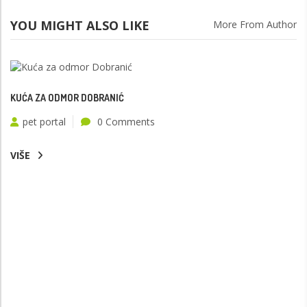
YOU MIGHT ALSO LIKE
More From Author
KUĆA ZA ODMOR DOBRANIĆ
pet portal
0 Comments
VIŠE