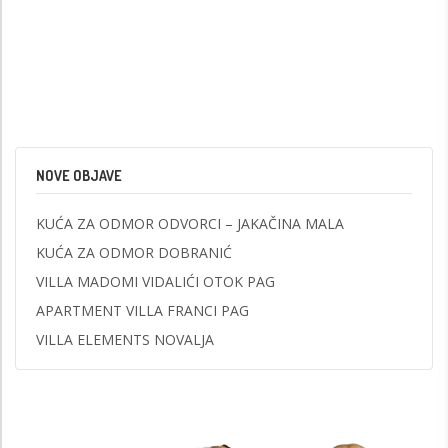
NOVE OBJAVE
KUĆA ZA ODMOR ODVORCI – JAKAČINA MALA
KUĆA ZA ODMOR DOBRANIĆ
VILLA MADOMI VIDALIĆI OTOK PAG
APARTMENT VILLA FRANCI PAG
VILLA ELEMENTS NOVALJA