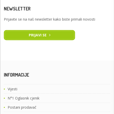
NEWSLETTER
Prijavite se na naš newsletter kako biste primali novosti
PRIJAVI SE
INFORMACIJE
Vijesti
N°1 Oglasnik cjenik
Postani prodavač