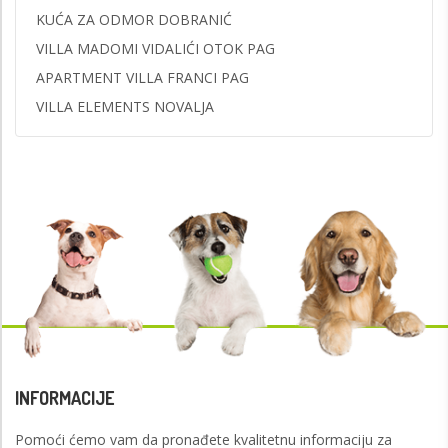
KUĆA ZA ODMOR DOBRANIĆ
VILLA MADOMI VIDALIĆI OTOK PAG
APARTMENT VILLA FRANCI PAG
VILLA ELEMENTS NOVALJA
INFORMACIJE
Pomoći ćemo vam da pronađete kvalitetnu informaciju za