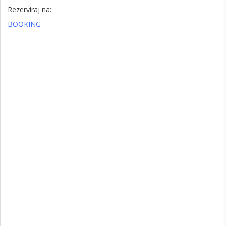
Rezerviraj na:
BOOKING