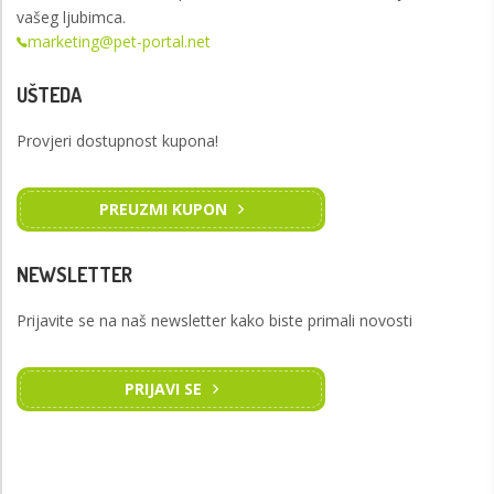
vašeg ljubimca.
marketing@pet-portal.net
UŠTEDA
Provjeri dostupnost kupona!
PREUZMI KUPON
NEWSLETTER
Prijavite se na naš newsletter kako biste primali novosti
PRIJAVI SE