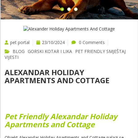
pet portal
23/10/2024
0 Comments
BLOG
GORSKI KOTAR I LIKA
PET FRIENDLY SMJEŠTAJ
VIJESTI
ALEXANDAR HOLIDAY
APARTMENTS AND COTTAGE
Pet Friendly Alexandar Holiday
Apartments and Cottage
Objekt Alexandar Holiday Apartments and Cottage nalazi se