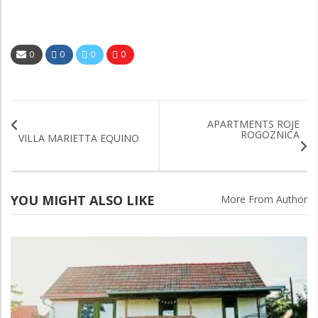
0
0
0
0
APARTMENTS ROJE
ROGOZNICA
VILLA MARIETTA EQUINO
YOU MIGHT ALSO LIKE
More From Author