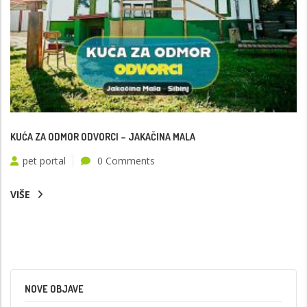
KUĆA ZA ODMOR ODVORCI – JAKAČINA MALA
pet portal
0 Comments
VIŠE
NOVE OBJAVE