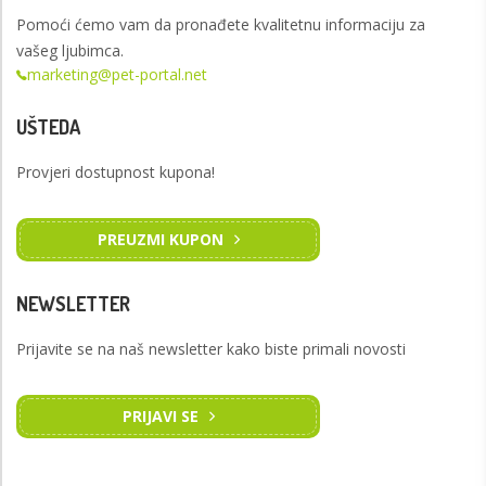
Pomoći ćemo vam da pronađete kvalitetnu informaciju za
vašeg ljubimca.
marketing@pet-portal.net
UŠTEDA
Provjeri dostupnost kupona!
PREUZMI KUPON
NEWSLETTER
Prijavite se na naš newsletter kako biste primali novosti
PRIJAVI SE