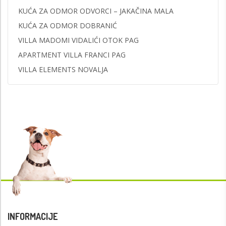
KUĆA ZA ODMOR ODVORCI – JAKAČINA MALA
KUĆA ZA ODMOR DOBRANIĆ
VILLA MADOMI VIDALIĆI OTOK PAG
APARTMENT VILLA FRANCI PAG
VILLA ELEMENTS NOVALJA
INFORMACIJE