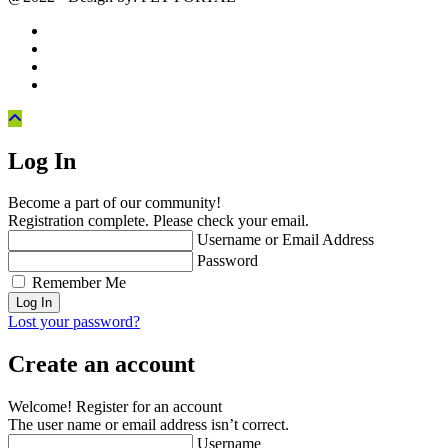
Log In
Become a part of our community!
Registration complete. Please check your email.
Username or Email Address
Password
Remember Me
Lost your password?
Create an account
Welcome! Register for an account
The user name or email address isn’t correct.
Username