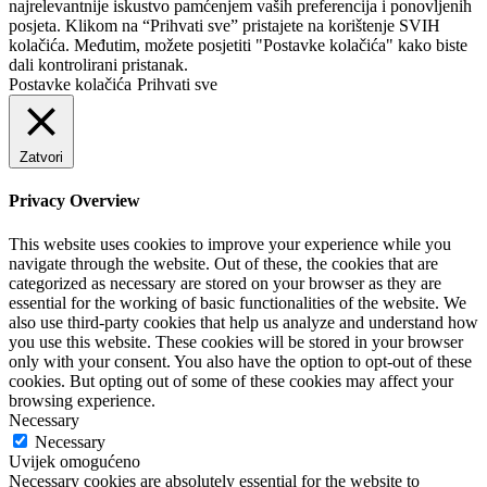
najrelevantnije iskustvo pamćenjem vaših preferencija i ponovljenih
posjeta. Klikom na “Prihvati sve” pristajete na korištenje SVIH
kolačića. Međutim, možete posjetiti "Postavke kolačića" kako biste
dali kontrolirani pristanak.
Postavke kolačića
Prihvati sve
Zatvori
Privacy Overview
This website uses cookies to improve your experience while you
navigate through the website. Out of these, the cookies that are
categorized as necessary are stored on your browser as they are
essential for the working of basic functionalities of the website. We
also use third-party cookies that help us analyze and understand how
you use this website. These cookies will be stored in your browser
only with your consent. You also have the option to opt-out of these
cookies. But opting out of some of these cookies may affect your
browsing experience.
Necessary
Necessary
Uvijek omogućeno
Necessary cookies are absolutely essential for the website to