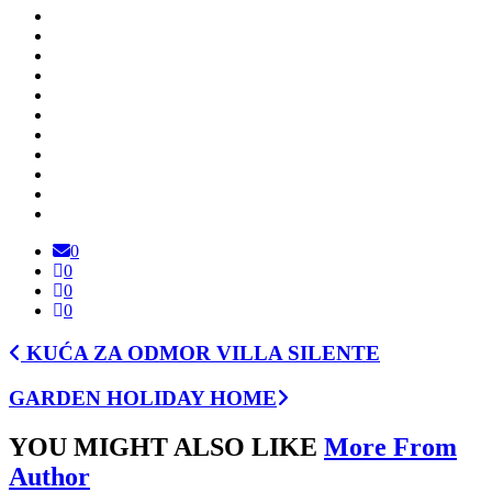
0
0
0
0
KUĆA ZA ODMOR VILLA SILENTE
GARDEN HOLIDAY HOME
YOU MIGHT ALSO LIKE
More From
Author