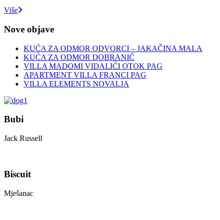
Više
Nove objave
KUĆA ZA ODMOR ODVORCI – JAKAČINA MALA
KUĆA ZA ODMOR DOBRANIĆ
VILLA MADOMI VIDALIĆI OTOK PAG
APARTMENT VILLA FRANCI PAG
VILLA ELEMENTS NOVALJA
Bubi
Jack Russell
Biscuit
Mješanac