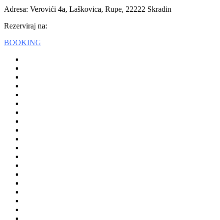
Adresa: Verovići 4a, Laškovica, Rupe, 22222 Skradin
Rezerviraj na:
BOOKING