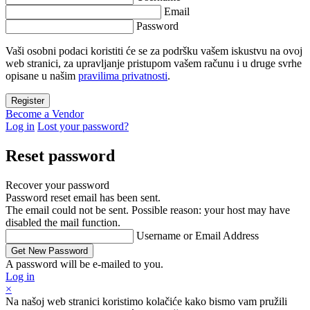
Email
Password
Vaši osobni podaci koristiti će se za podršku vašem iskustvu na ovoj
web stranici, za upravljanje pristupom vašem računu i u druge svrhe
opisane u našim
pravilima privatnosti
.
Become a Vendor
Log in
Lost your password?
Reset password
Recover your password
Password reset email has been sent.
The email could not be sent. Possible reason: your host may have
disabled the mail function.
Username or Email Address
A password will be e-mailed to you.
Log in
×
Na našoj web stranici koristimo kolačiće kako bismo vam pružili