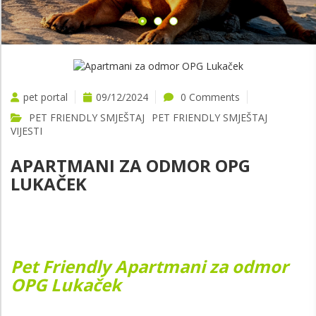
pet portal
09/12/2024
0 Comments
PET FRIENDLY SMJEŠTAJ
PET FRIENDLY SMJEŠTAJ
VIJESTI
APARTMANI ZA ODMOR OPG
LUKAČEK
Pet Friendly Apartmani za odmor
OPG Lukaček