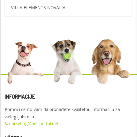
VILLA ELEMENTS NOVALJA
INFORMACIJE
Pomoći ćemo vam da pronađete kvalitetnu informaciju za
vašeg ljubimca.
marketing@pet-portal.net