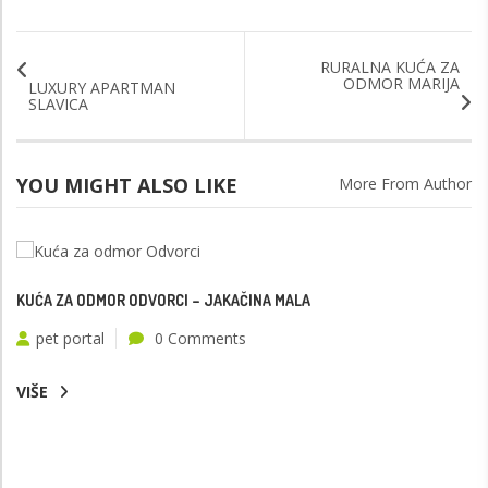
RURALNA KUĆA ZA
ODMOR MARIJA
LUXURY APARTMAN
SLAVICA
YOU MIGHT ALSO LIKE
More From Author
KUĆA ZA ODMOR ODVORCI – JAKAČINA MALA
pet portal
0 Comments
VIŠE