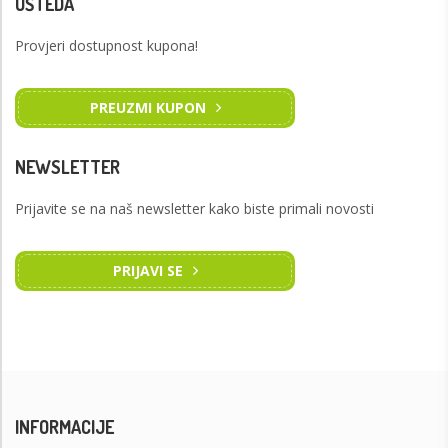
UŠTEDA
Provjeri dostupnost kupona!
PREUZMI KUPON
NEWSLETTER
Prijavite se na naš newsletter kako biste primali novosti
PRIJAVI SE
INFORMACIJE