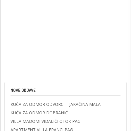
NOVE OBJAVE
KUĆA ZA ODMOR ODVORCI – JAKAČINA MALA
KUĆA ZA ODMOR DOBRANIĆ
VILLA MADOMI VIDALIĆI OTOK PAG
APARTMENT VILLA FRANCI PAG