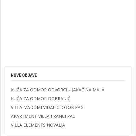
NOVE OBJAVE
KUĆA ZA ODMOR ODVORCI – JAKAČINA MALA
KUĆA ZA ODMOR DOBRANIĆ
VILLA MADOMI VIDALIĆI OTOK PAG
APARTMENT VILLA FRANCI PAG
VILLA ELEMENTS NOVALJA