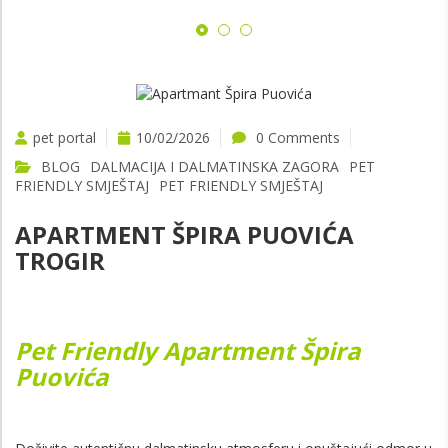
pet portal
10/02/2026
0 Comments
BLOG
DALMACIJA I DALMATINSKA ZAGORA
PET
FRIENDLY SMJEŠTAJ
PET FRIENDLY SMJEŠTAJ
APARTMENT ŠPIRA PUOVIĆA
TROGIR
Pet Friendly Apartment Špira
Puovića