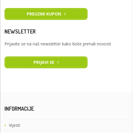
PREUZMI KUPON
NEWSLETTER
Prijavite se na naš newsletter kako biste primali novosti
PRIJAVI SE
INFORMACIJE
Vijesti