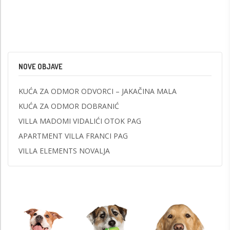
NOVE OBJAVE
KUĆA ZA ODMOR ODVORCI – JAKAČINA MALA
KUĆA ZA ODMOR DOBRANIĆ
VILLA MADOMI VIDALIĆI OTOK PAG
APARTMENT VILLA FRANCI PAG
VILLA ELEMENTS NOVALJA