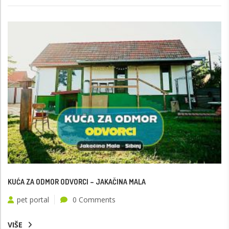
KUĆA ZA ODMOR ODVORCI – JAKAČINA MALA
pet portal
0 Comments
VIŠE