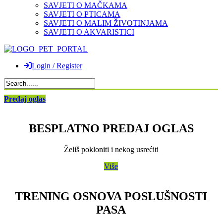
SAVJETI O MAČKAMA
SAVJETI O PTICAMA
SAVJETI O MALIM ŽIVOTINJAMA
SAVJETI O AKVARISTICI
Login / Register
Predaj oglas
BESPLATNO PREDAJ OGLAS
Želiš pokloniti i nekog usrećiti
Više
TRENING OSNOVA POSLUŠNOSTI
PASA