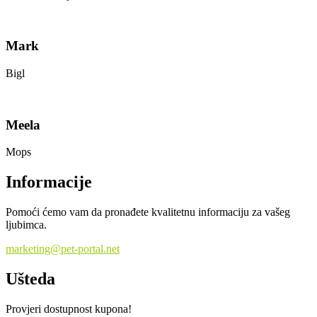
Mark
Bigl
Meela
Mops
Informacije
Pomoći ćemo vam da pronađete kvalitetnu informaciju za vašeg
ljubimca.
marketing@pet-portal.net
Ušteda
Provjeri dostupnost kupona!