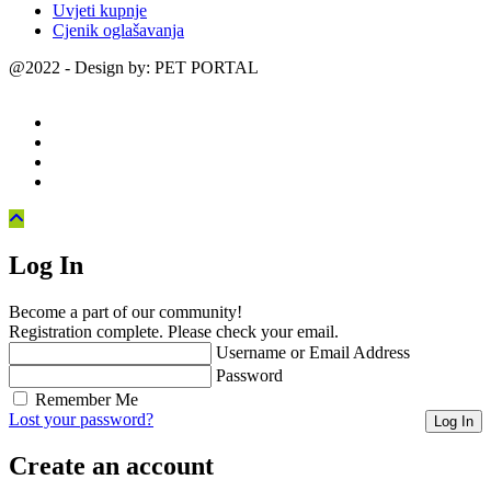
Uvjeti kupnje
Cjenik oglašavanja
@2022 - Design by: PET PORTAL
Log In
Become a part of our community!
Registration complete. Please check your email.
Username or Email Address
Password
Remember Me
Lost your password?
Create an account