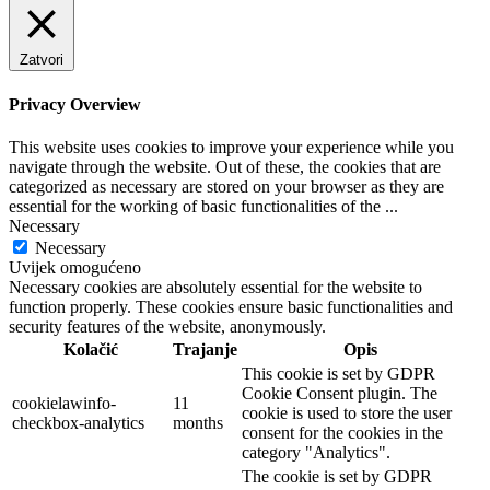
Zatvori
Privacy Overview
This website uses cookies to improve your experience while you
navigate through the website. Out of these, the cookies that are
categorized as necessary are stored on your browser as they are
essential for the working of basic functionalities of the
...
Necessary
Necessary
Uvijek omogućeno
Necessary cookies are absolutely essential for the website to
function properly. These cookies ensure basic functionalities and
security features of the website, anonymously.
Kolačić
Trajanje
Opis
This cookie is set by GDPR
Cookie Consent plugin. The
cookielawinfo-
11
cookie is used to store the user
checkbox-analytics
months
consent for the cookies in the
category "Analytics".
The cookie is set by GDPR