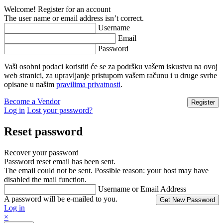
Welcome! Register for an account
The user name or email address isn’t correct.
Username
Email
Password
Vaši osobni podaci koristiti će se za podršku vašem iskustvu na ovoj
web stranici, za upravljanje pristupom vašem računu i u druge svrhe
opisane u našim
pravilima privatnosti
.
Become a Vendor
Log in
Lost your password?
Reset password
Recover your password
Password reset email has been sent.
The email could not be sent. Possible reason: your host may have
disabled the mail function.
Username or Email Address
A password will be e-mailed to you.
Log in
×