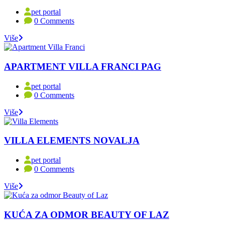
pet portal
0 Comments
Više
APARTMENT VILLA FRANCI PAG
pet portal
0 Comments
Više
VILLA ELEMENTS NOVALJA
pet portal
0 Comments
Više
KUĆA ZA ODMOR BEAUTY OF LAZ