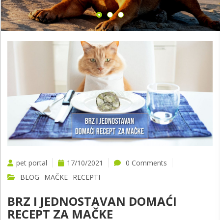
pet portal
17/10/2021
0 Comments
BLOG
MAČKE
RECEPTI
BRZ I JEDNOSTAVAN DOMAĆI
RECEPT ZA MAČKE