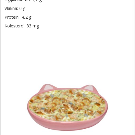
Vlakna: 0 g
Proteini: 4,2 g
Kolesterol: 83 mg