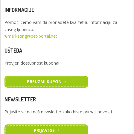
INFORMACIJE
Pomoći ćemo vam da pronađete kvalitetnu informaciju za
vašeg ljubimca.
marketing@pet-portal.net
UŠTEDA
Provjeri dostupnost kupona!
PREUZMI KUPON
NEWSLETTER
Prijavite se na naš newsletter kako biste primali novosti
PRIJAVI SE