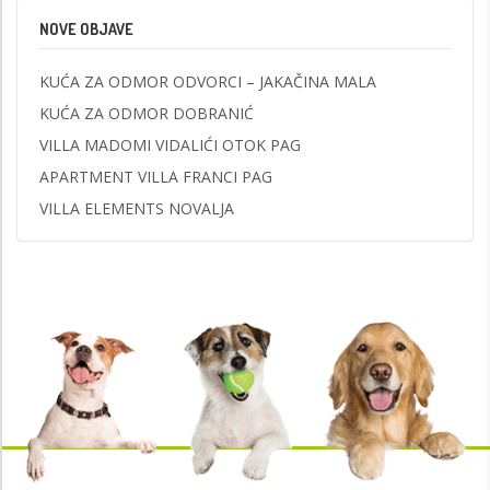
NOVE OBJAVE
KUĆA ZA ODMOR ODVORCI – JAKAČINA MALA
KUĆA ZA ODMOR DOBRANIĆ
VILLA MADOMI VIDALIĆI OTOK PAG
APARTMENT VILLA FRANCI PAG
VILLA ELEMENTS NOVALJA