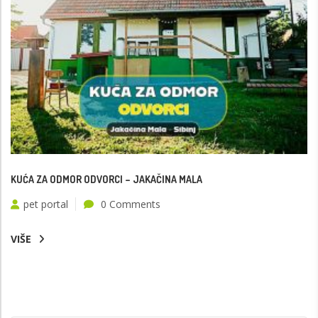
KUĆA ZA ODMOR ODVORCI – JAKAČINA MALA
pet portal
0 Comments
VIŠE