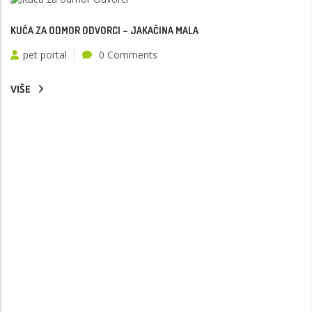
KUĆA ZA ODMOR ODVORCI – JAKAČINA MALA
pet portal
0 Comments
VIŠE