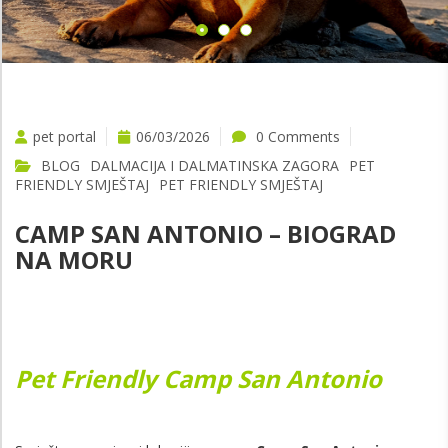
pet portal
06/03/2026
0 Comments
BLOG
DALMACIJA I DALMATINSKA ZAGORA
PET
FRIENDLY SMJEŠTAJ
PET FRIENDLY SMJEŠTAJ
CAMP SAN ANTONIO – BIOGRAD
NA MORU
Pet Friendly Camp San Antonio