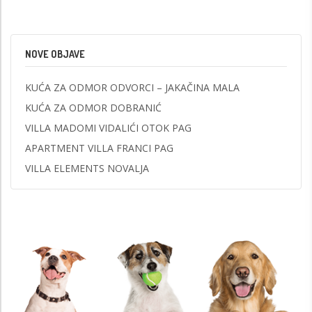
NOVE OBJAVE
KUĆA ZA ODMOR ODVORCI – JAKAČINA MALA
KUĆA ZA ODMOR DOBRANIĆ
VILLA MADOMI VIDALIĆI OTOK PAG
APARTMENT VILLA FRANCI PAG
VILLA ELEMENTS NOVALJA