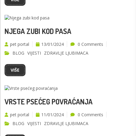
NJEGA ZUBI KOD PASA
pet portal
13/01/2024
0 Comments
BLOG
VIJESTI
ZDRAVLJE LJUBIMACA
VIŠE
VRSTE PSEĆEG POVRAĆANJA
pet portal
11/01/2024
0 Comments
BLOG
VIJESTI
ZDRAVLJE LJUBIMACA