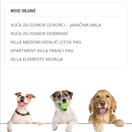
NOVE OBJAVE
KUĆA ZA ODMOR ODVORCI – JAKAČINA MALA
KUĆA ZA ODMOR DOBRANIĆ
VILLA MADOMI VIDALIĆI OTOK PAG
APARTMENT VILLA FRANCI PAG
VILLA ELEMENTS NOVALJA