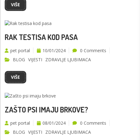
VIŠE
RAK TESTISA KOD PASA
pet portal
10/01/2024
0 Comments
BLOG
VIJESTI
ZDRAVLJE LJUBIMACA
VIŠE
ZAŠTO PSI IMAJU BRKOVE?
pet portal
08/01/2024
0 Comments
BLOG
VIJESTI
ZDRAVLJE LJUBIMACA