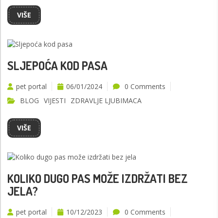
VIŠE
SLJEPOĆA KOD PASA
pet portal
06/01/2024
0 Comments
BLOG
VIJESTI
ZDRAVLJE LJUBIMACA
VIŠE
KOLIKO DUGO PAS MOŽE IZDRŽATI BEZ
JELA?
pet portal
10/12/2023
0 Comments