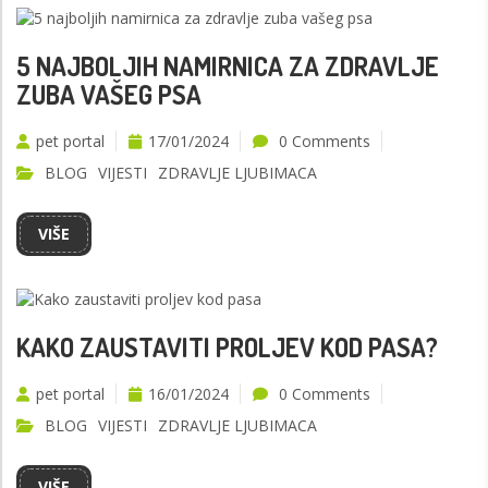
5 NAJBOLJIH NAMIRNICA ZA ZDRAVLJE
ZUBA VAŠEG PSA
pet portal
17/01/2024
0 Comments
BLOG
VIJESTI
ZDRAVLJE LJUBIMACA
VIŠE
KAKO ZAUSTAVITI PROLJEV KOD PASA?
pet portal
16/01/2024
0 Comments
BLOG
VIJESTI
ZDRAVLJE LJUBIMACA
VIŠE