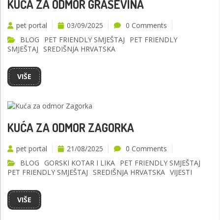
KUĆA ZA ODMOR GRAŠEVINA
pet portal
03/09/2025
0 Comments
BLOG
PET FRIENDLY SMJEŠTAJ
PET FRIENDLY
SMJEŠTAJ
SREDIŠNJA HRVATSKA
VIŠE
KUĆA ZA ODMOR ZAGORKA
pet portal
21/08/2025
0 Comments
BLOG
GORSKI KOTAR I LIKA
PET FRIENDLY SMJEŠTAJ
PET FRIENDLY SMJEŠTAJ
SREDIŠNJA HRVATSKA
VIJESTI
VIŠE