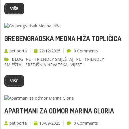
VIŠE
GREBENGRADSKA MEDNA HIŽA TOPLIČICA
pet portal
22/12/2025
0 Comments
BLOG
PET FRIENDLY SMJEŠTAJ
PET FRIENDLY
SMJEŠTAJ
SREDIŠNJA HRVATSKA
VIJESTI
VIŠE
APARTMANI ZA ODMOR MARINA GLORIA
pet portal
10/09/2025
0 Comments