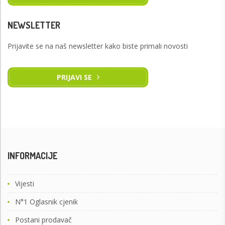
NEWSLETTER
Prijavite se na naš newsletter kako biste primali novosti
PRIJAVI SE
INFORMACIJE
Vijesti
N°1 Oglasnik cjenik
Postani prodavač