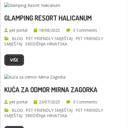
GLAMPING RESORT HALICANUM
pet portal
18/08/2025
0 Comments
BLOG
PET FRIENDLY SMJEŠTAJ
PET FRIENDLY
SMJEŠTAJ
SREDIŠNJA HRVATSKA
VIŠE
KUĆA ZA ODMOR MIRNA ZAGORKA
pet portal
23/07/2025
0 Comments
BLOG
PET FRIENDLY SMJEŠTAJ
PET FRIENDLY
SMJEŠTAJ
SREDIŠNJA HRVATSKA