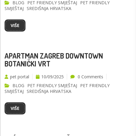
BLOG
PET FRIENDLY SMJEŠTAJ
PET FRIENDLY
SMJEŠTAJ
SREDIŠNJA HRVATSKA
VIŠE
APARTMAN ZAGREB DOWNTOWN
BOTANIČKI VRT
pet portal
10/09/2025
0 Comments
BLOG
PET FRIENDLY SMJEŠTAJ
PET FRIENDLY
SMJEŠTAJ
SREDIŠNJA HRVATSKA
VIŠE