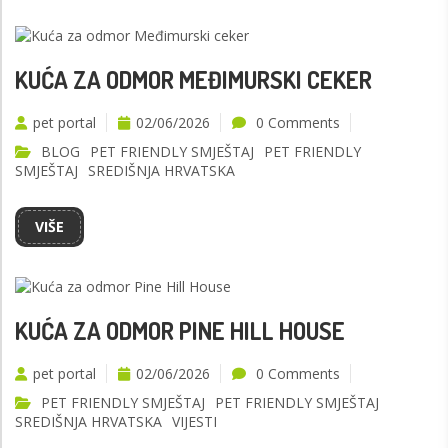
KUĆA ZA ODMOR MEĐIMURSKI CEKER
pet portal
02/06/2026
0 Comments
BLOG
PET FRIENDLY SMJEŠTAJ
PET FRIENDLY
SMJEŠTAJ
SREDIŠNJA HRVATSKA
VIŠE
KUĆA ZA ODMOR PINE HILL HOUSE
pet portal
02/06/2026
0 Comments
PET FRIENDLY SMJEŠTAJ
PET FRIENDLY SMJEŠTAJ
SREDIŠNJA HRVATSKA
VIJESTI