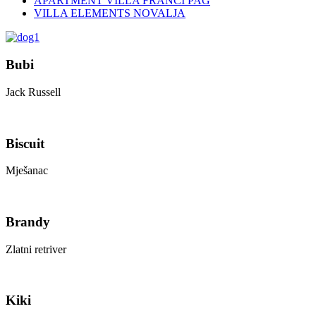
APARTMENT VILLA FRANCI PAG
VILLA ELEMENTS NOVALJA
Bubi
Jack Russell
Biscuit
Mješanac
Brandy
Zlatni retriver
Kiki