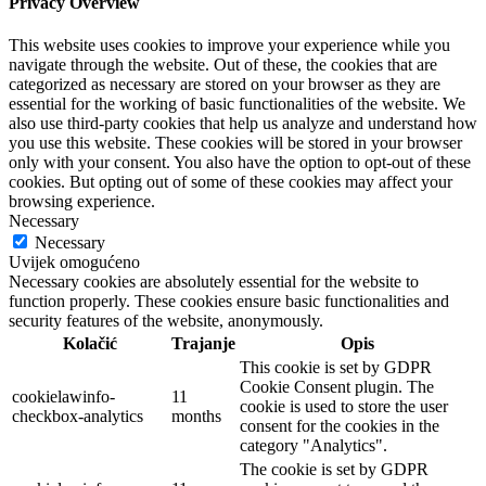
Privacy Overview
This website uses cookies to improve your experience while you
navigate through the website. Out of these, the cookies that are
categorized as necessary are stored on your browser as they are
essential for the working of basic functionalities of the website. We
also use third-party cookies that help us analyze and understand how
you use this website. These cookies will be stored in your browser
only with your consent. You also have the option to opt-out of these
cookies. But opting out of some of these cookies may affect your
browsing experience.
Necessary
Necessary
Uvijek omogućeno
Necessary cookies are absolutely essential for the website to
function properly. These cookies ensure basic functionalities and
security features of the website, anonymously.
Kolačić
Trajanje
Opis
This cookie is set by GDPR
Cookie Consent plugin. The
cookielawinfo-
11
cookie is used to store the user
checkbox-analytics
months
consent for the cookies in the
category "Analytics".
The cookie is set by GDPR