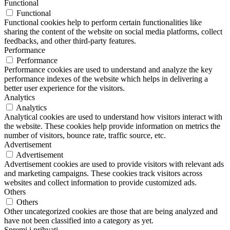
Functional
Functional
Functional cookies help to perform certain functionalities like
sharing the content of the website on social media platforms, collect
feedbacks, and other third-party features.
Performance
Performance
Performance cookies are used to understand and analyze the key
performance indexes of the website which helps in delivering a
better user experience for the visitors.
Analytics
Analytics
Analytical cookies are used to understand how visitors interact with
the website. These cookies help provide information on metrics the
number of visitors, bounce rate, traffic source, etc.
Advertisement
Advertisement
Advertisement cookies are used to provide visitors with relevant ads
and marketing campaigns. These cookies track visitors across
websites and collect information to provide customized ads.
Others
Others
Other uncategorized cookies are those that are being analyzed and
have not been classified into a category as yet.
Spremi i prihvati