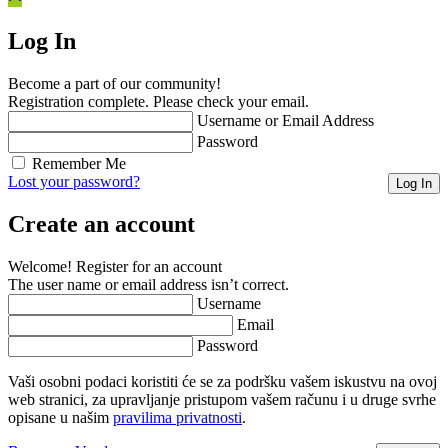
Log In
Become a part of our community!
Registration complete. Please check your email.
Username or Email Address
Password
Remember Me
Lost your password?
Create an account
Welcome! Register for an account
The user name or email address isn’t correct.
Username
Email
Password
Vaši osobni podaci koristiti će se za podršku vašem iskustvu na ovoj
web stranici, za upravljanje pristupom vašem računu i u druge svrhe
opisane u našim
pravilima privatnosti
.