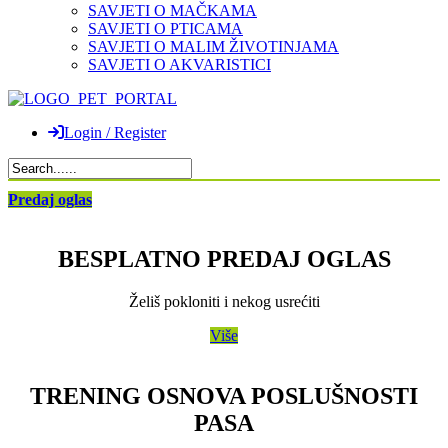
SAVJETI O MAČKAMA
SAVJETI O PTICAMA
SAVJETI O MALIM ŽIVOTINJAMA
SAVJETI O AKVARISTICI
Login / Register
Predaj oglas
BESPLATNO PREDAJ OGLAS
Želiš pokloniti i nekog usrećiti
Više
TRENING OSNOVA POSLUŠNOSTI
PASA