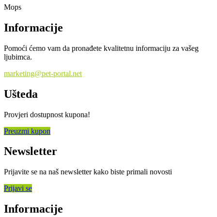
Mops
Informacije
Pomoći ćemo vam da pronađete kvalitetnu informaciju za vašeg
ljubimca.
marketing@pet-portal.net
Ušteda
Provjeri dostupnost kupona!
Preuzmi kupon
Newsletter
Prijavite se na naš newsletter kako biste primali novosti
Prijavi se
Informacije