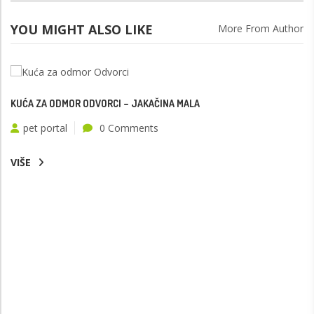
YOU MIGHT ALSO LIKE
More From Author
KUĆA ZA ODMOR ODVORCI – JAKAČINA MALA
pet portal
0 Comments
VIŠE