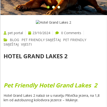
pet portal
23/10/2024
0 Comments
BLOG
PET FRIENDLY SMJEŠTAJ
PET FRIENDLY
SMJEŠTAJ
VIJESTI
HOTEL GRAND LAKES 2
Pet Friendly Hotel Grand Lakes 2
Hotel Grand Lakes 2 nalazi se u naselju Plitvička jezera, na 1,8
km od autobusnog kolodvora Jezerce – Mukinje.