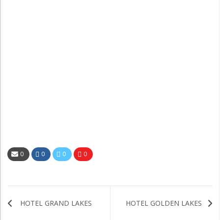
0
0
0
0
HOTEL GRAND LAKES
HOTEL GOLDEN LAKES