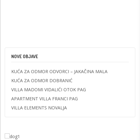
NOVE OBJAVE
KUĆA ZA ODMOR ODVORCI – JAKAČINA MALA
KUĆA ZA ODMOR DOBRANIĆ
VILLA MADOMI VIDALIĆI OTOK PAG
APARTMENT VILLA FRANCI PAG
VILLA ELEMENTS NOVALJA