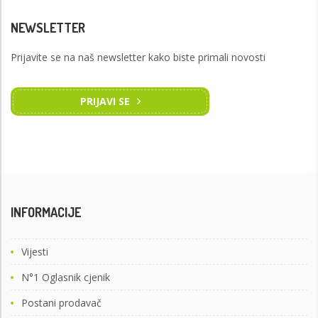
NEWSLETTER
Prijavite se na naš newsletter kako biste primali novosti
PRIJAVI SE
INFORMACIJE
Vijesti
N°1 Oglasnik cjenik
Postani prodavač