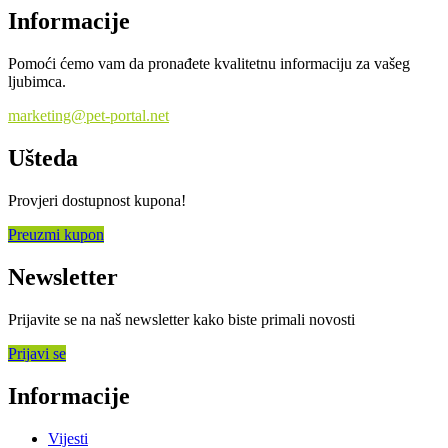
Informacije
Pomoći ćemo vam da pronađete kvalitetnu informaciju za vašeg
ljubimca.
marketing@pet-portal.net
Ušteda
Provjeri dostupnost kupona!
Preuzmi kupon
Newsletter
Prijavite se na naš newsletter kako biste primali novosti
Prijavi se
Informacije
Vijesti