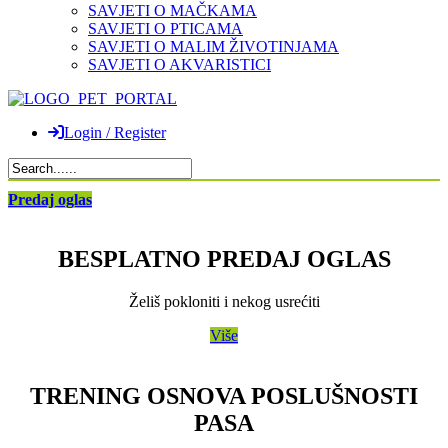
SAVJETI O MAČKAMA
SAVJETI O PTICAMA
SAVJETI O MALIM ŽIVOTINJAMA
SAVJETI O AKVARISTICI
Login / Register
Predaj oglas
BESPLATNO PREDAJ OGLAS
Želiš pokloniti i nekog usrećiti
Više
TRENING OSNOVA POSLUŠNOSTI
PASA