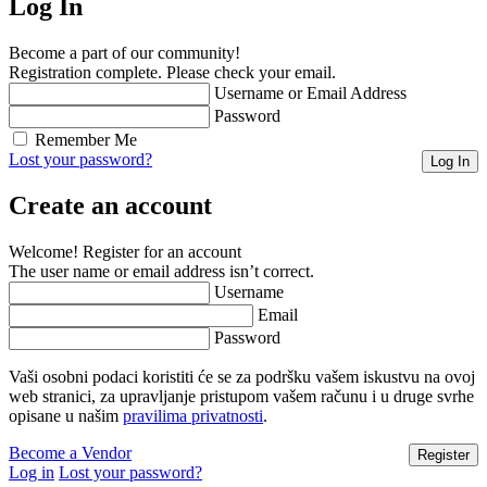
Log In
Become a part of our community!
Registration complete. Please check your email.
Username or Email Address
Password
Remember Me
Lost your password?
Create an account
Welcome! Register for an account
The user name or email address isn’t correct.
Username
Email
Password
Vaši osobni podaci koristiti će se za podršku vašem iskustvu na ovoj
web stranici, za upravljanje pristupom vašem računu i u druge svrhe
opisane u našim
pravilima privatnosti
.
Become a Vendor
Log in
Lost your password?