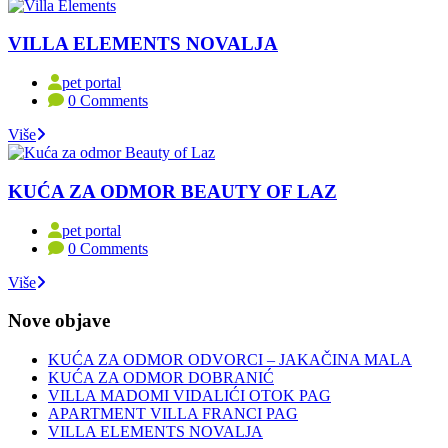
VILLA ELEMENTS NOVALJA
pet portal
0 Comments
Više
KUĆA ZA ODMOR BEAUTY OF LAZ
pet portal
0 Comments
Više
Nove objave
KUĆA ZA ODMOR ODVORCI – JAKAČINA MALA
KUĆA ZA ODMOR DOBRANIĆ
VILLA MADOMI VIDALIĆI OTOK PAG
APARTMENT VILLA FRANCI PAG
VILLA ELEMENTS NOVALJA