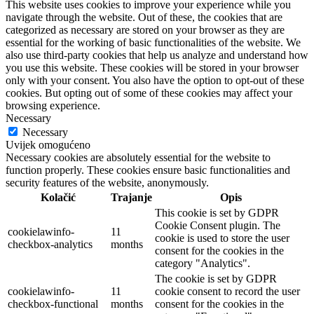
This website uses cookies to improve your experience while you
navigate through the website. Out of these, the cookies that are
categorized as necessary are stored on your browser as they are
essential for the working of basic functionalities of the website. We
also use third-party cookies that help us analyze and understand how
you use this website. These cookies will be stored in your browser
only with your consent. You also have the option to opt-out of these
cookies. But opting out of some of these cookies may affect your
browsing experience.
Necessary
Necessary
Uvijek omogućeno
Necessary cookies are absolutely essential for the website to
function properly. These cookies ensure basic functionalities and
security features of the website, anonymously.
Kolačić
Trajanje
Opis
This cookie is set by GDPR
Cookie Consent plugin. The
cookielawinfo-
11
cookie is used to store the user
checkbox-analytics
months
consent for the cookies in the
category "Analytics".
The cookie is set by GDPR
cookielawinfo-
11
cookie consent to record the user
checkbox-functional
months
consent for the cookies in the