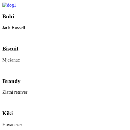
Bubi
Jack Russell
Biscuit
Mješanac
Brandy
Zlatni retriver
Kiki
Havanezer