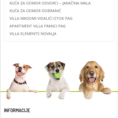
KUĆA ZA ODMOR ODVORCI – JAKAČINA MALA
KUĆA ZA ODMOR DOBRANIĆ
VILLA MADOMI VIDALIĆI OTOK PAG
APARTMENT VILLA FRANCI PAG
VILLA ELEMENTS NOVALJA
INFORMACIJE