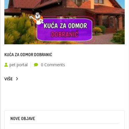
KUĆA ZA ODMOR DOBRANIĆ
pet portal
0 Comments
VIŠE
NOVE OBJAVE