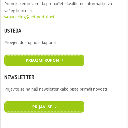
Pomoći ćemo vam da pronađete kvalitetnu informaciju za
vašeg ljubimca.
marketing@pet-portal.net
UŠTEDA
Provjeri dostupnost kupona!
PREUZMI KUPON
NEWSLETTER
Prijavite se na naš newsletter kako biste primali novosti
PRIJAVI SE