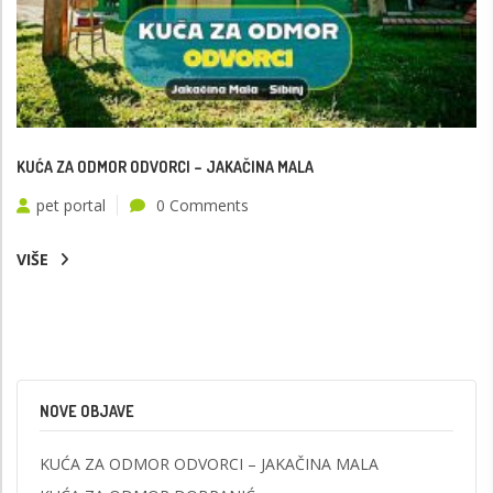
KUĆA ZA ODMOR ODVORCI – JAKAČINA MALA
pet portal
0 Comments
VIŠE
NOVE OBJAVE
KUĆA ZA ODMOR ODVORCI – JAKAČINA MALA