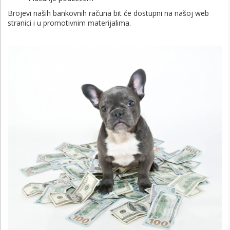
Brojevi naših bankovnih računa bit će dostupni na našoj web
stranici i u promotivnim materijalima.