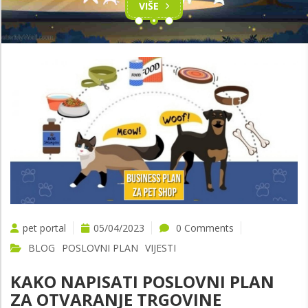
VIŠE
pet portal
05/04/2023
0 Comments
BLOG
POSLOVNI PLAN
VIJESTI
KAKO NAPISATI POSLOVNI PLAN
ZA OTVARANJE TRGOVINE