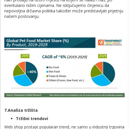
eventulano nižim cijenama. Ne isključujemo činjenicu da
nepovoljna državna politika također može predstavljati prijetnju
našem poslovanju.
7.Analiza tržišta
Tržišni trendovi
Web shop postaje popularan trend, ne samo u industriji trgovina