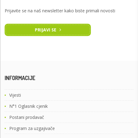
Prijavite se na naš newsletter kako biste primali novosti
PRIJAVI SE
INFORMACIJE
Vijesti
N°1 Oglasnik cjenik
Postani prodavač
Program za uzgajivače