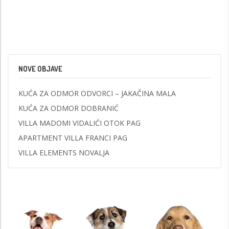
NOVE OBJAVE
KUĆA ZA ODMOR ODVORCI – JAKAČINA MALA
KUĆA ZA ODMOR DOBRANIĆ
VILLA MADOMI VIDALIĆI OTOK PAG
APARTMENT VILLA FRANCI PAG
VILLA ELEMENTS NOVALJA