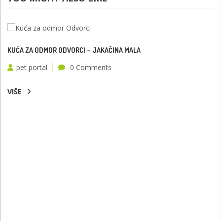
KUĆA ZA ODMOR ODVORCI – JAKAČINA MALA
pet portal
0 Comments
VIŠE