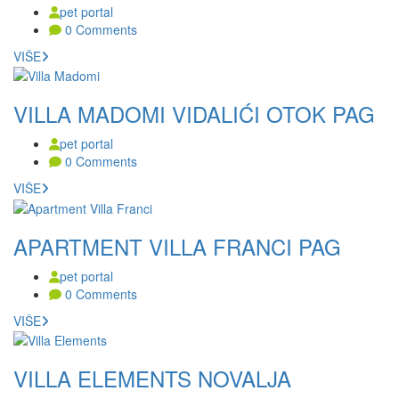
pet portal
0 Comments
VIŠE
VILLA MADOMI VIDALIĆI OTOK PAG
pet portal
0 Comments
VIŠE
APARTMENT VILLA FRANCI PAG
pet portal
0 Comments
VIŠE
VILLA ELEMENTS NOVALJA