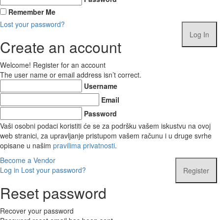
Remember Me
Lost your password?
Create an account
Welcome! Register for an account
The user name or email address isn’t correct.
Username
Email
Password
Vaši osobni podaci koristiti će se za podršku vašem iskustvu na ovoj
web stranici, za upravljanje pristupom vašem računu i u druge svrhe
opisane u našim
pravilima privatnosti
.
Become a Vendor
Log in
Lost your password?
Reset password
Recover your password