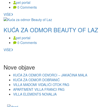
pet portal
0 Comments
VIŠE
KUĆA ZA ODMOR BEAUTY OF LAZ
pet portal
0 Comments
VIŠE
Nove objave
KUĆA ZA ODMOR ODVORCI – JAKAČINA MALA
KUĆA ZA ODMOR DOBRANIĆ
VILLA MADOMI VIDALIĆI OTOK PAG
APARTMENT VILLA FRANCI PAG
VILLA ELEMENTS NOVALJA