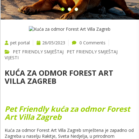
pet portal
26/05/2023
0 Comments
PET FRIENDLY SMJEŠTAJ
PET FRIENDLY SMJEŠTAJ
VIJESTI
KUĆA ZA ODMOR FOREST ART
VILLA ZAGREB
Pet Friendly kuća za odmor Forest
Art Villa Zagreb
Kuća za odmor Forest Art Villa Zagreb smještena je zapadno od
Zagreba u naselju Rakitje, Sveta Nedjelja, u prirodnom