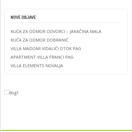
NOVE OBJAVE
KUĆA ZA ODMOR ODVORCI – JAKAČINA MALA
KUĆA ZA ODMOR DOBRANIĆ
VILLA MADOMI VIDALIĆI OTOK PAG
APARTMENT VILLA FRANCI PAG
VILLA ELEMENTS NOVALJA