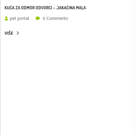
KUĆA ZA ODMOR ODVORCI – JAKAČINA MALA
pet portal
0 Comments
VIŠE