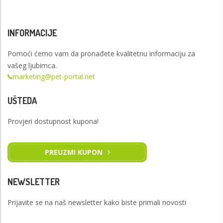
INFORMACIJE
Pomoći ćemo vam da pronađete kvalitetnu informaciju za
vašeg ljubimca.
marketing@pet-portal.net
UŠTEDA
Provjeri dostupnost kupona!
PREUZMI KUPON
NEWSLETTER
Prijavite se na naš newsletter kako biste primali novosti