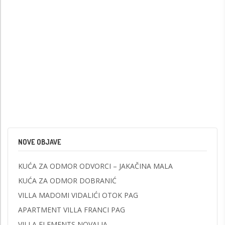
NOVE OBJAVE
KUĆA ZA ODMOR ODVORCI – JAKAČINA MALA
KUĆA ZA ODMOR DOBRANIĆ
VILLA MADOMI VIDALIĆI OTOK PAG
APARTMENT VILLA FRANCI PAG
VILLA ELEMENTS NOVALJA