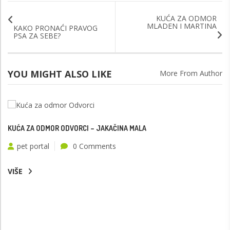
KUĆA ZA ODMOR
MLADEN I MARTINA
KAKO PRONAĆI PRAVOG
PSA ZA SEBE?
YOU MIGHT ALSO LIKE
More From Author
KUĆA ZA ODMOR ODVORCI – JAKAČINA MALA
pet portal
0 Comments
VIŠE