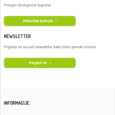
Provjeri dostupnost kupona!
PREUZMI KUPON
NEWSLETTER
Prijavite se na naš newsletter kako biste primali novosti
PRIJAVI SE
INFORMACIJE