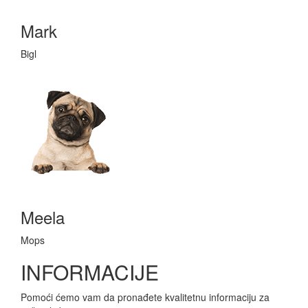
Mark
Bigl
Meela
Mops
INFORMACIJE
Pomoći ćemo vam da pronađete kvalitetnu informaciju za