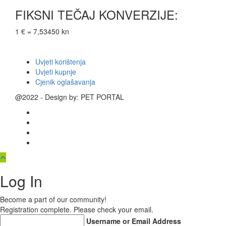
FIKSNI TEČAJ KONVERZIJE:
1 € = 7,53450 kn
Uvjeti korištenja
Uvjeti kupnje
Cjenik oglašavanja
@2022 - Design by: PET PORTAL
Log In
Become a part of our community!
Registration complete. Please check your email.
Username or Email Address