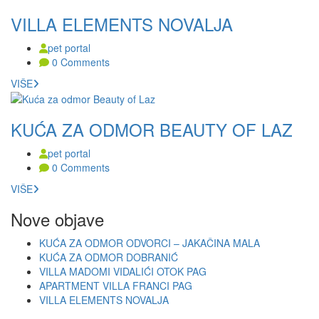
VILLA ELEMENTS NOVALJA
pet portal
0 Comments
VIŠE
KUĆA ZA ODMOR BEAUTY OF LAZ
pet portal
0 Comments
VIŠE
Nove objave
KUĆA ZA ODMOR ODVORCI – JAKAČINA MALA
KUĆA ZA ODMOR DOBRANIĆ
VILLA MADOMI VIDALIĆI OTOK PAG
APARTMENT VILLA FRANCI PAG
VILLA ELEMENTS NOVALJA