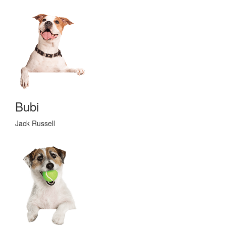
Bubi
Jack Russell