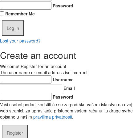
Password
Remember Me
Lost your password?
Create an account
Welcome! Register for an account
The user name or email address isn’t correct.
Username
Email
Password
Vaši osobni podaci koristiti će se za podršku vašem iskustvu na ovoj
web stranici, za upravljanje pristupom vašem računu i u druge svrhe
opisane u našim
pravilima privatnosti
.