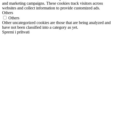
and marketing campaigns. These cookies track visitors across
websites and collect information to provide customized ads.
Others
Others
Other uncategorized cookies are those that are being analyzed and
have not been classified into a category as yet.
Spremi i prihvati