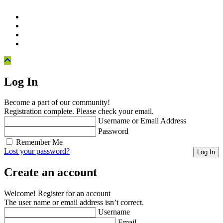
Log In
Become a part of our community!
Registration complete. Please check your email.
Username or Email Address
Password
Remember Me
Lost your password?
Create an account
Welcome! Register for an account
The user name or email address isn’t correct.
Username
Email