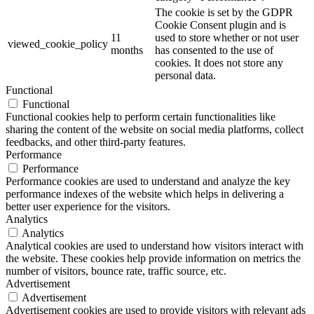
The cookie is set by the GDPR
Cookie Consent plugin and is
11
used to store whether or not user
viewed_cookie_policy
months
has consented to the use of
cookies. It does not store any
personal data.
Functional
Functional
Functional cookies help to perform certain functionalities like
sharing the content of the website on social media platforms, collect
feedbacks, and other third-party features.
Performance
Performance
Performance cookies are used to understand and analyze the key
performance indexes of the website which helps in delivering a
better user experience for the visitors.
Analytics
Analytics
Analytical cookies are used to understand how visitors interact with
the website. These cookies help provide information on metrics the
number of visitors, bounce rate, traffic source, etc.
Advertisement
Advertisement
Advertisement cookies are used to provide visitors with relevant ads