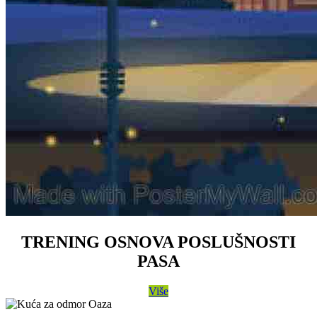
TRENING OSNOVA POSLUŠNOSTI
PASA
Više