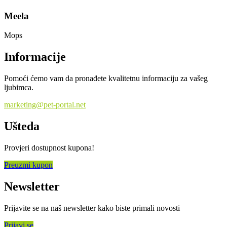
Meela
Mops
Informacije
Pomoći ćemo vam da pronađete kvalitetnu informaciju za vašeg
ljubimca.
marketing@pet-portal.net
Ušteda
Provjeri dostupnost kupona!
Preuzmi kupon
Newsletter
Prijavite se na naš newsletter kako biste primali novosti
Prijavi se