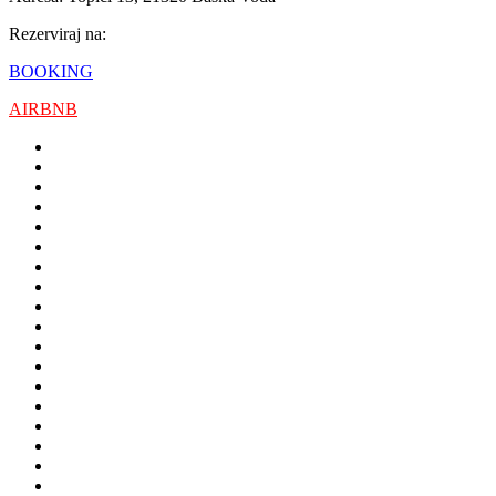
Rezerviraj na:
BOOKING
AIRBNB