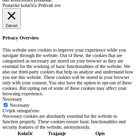
Postavke kolačića
Prihvati sve
Zatvori
Privacy Overview
This website uses cookies to improve your experience while you
navigate through the website. Out of these, the cookies that are
categorized as necessary are stored on your browser as they are
essential for the working of basic functionalities of the website. We
also use third-party cookies that help us analyze and understand how
you use this website. These cookies will be stored in your browser
only with your consent. You also have the option to opt-out of these
cookies. But opting out of some of these cookies may affect your
browsing experience.
Necessary
Necessary
Uvijek omogućeno
Necessary cookies are absolutely essential for the website to
function properly. These cookies ensure basic functionalities and
security features of the website, anonymously.
Kolačić
Trajanje
Opis