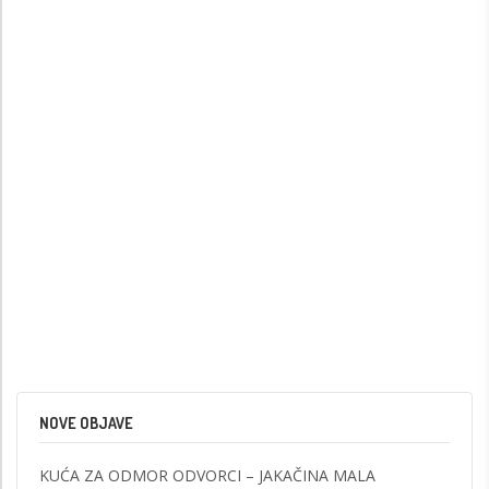
NOVE OBJAVE
KUĆA ZA ODMOR ODVORCI – JAKAČINA MALA