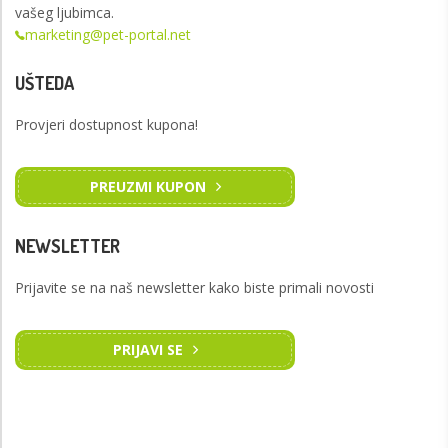
vašeg ljubimca.
marketing@pet-portal.net
UŠTEDA
Provjeri dostupnost kupona!
PREUZMI KUPON
NEWSLETTER
Prijavite se na naš newsletter kako biste primali novosti
PRIJAVI SE