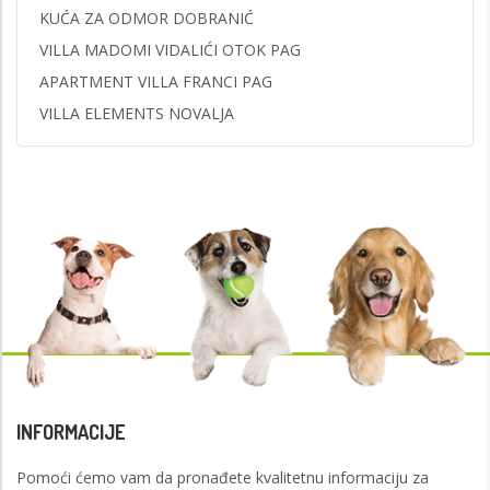
KUĆA ZA ODMOR DOBRANIĆ
VILLA MADOMI VIDALIĆI OTOK PAG
APARTMENT VILLA FRANCI PAG
VILLA ELEMENTS NOVALJA
INFORMACIJE
Pomoći ćemo vam da pronađete kvalitetnu informaciju za