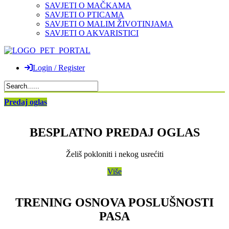
SAVJETI O MAČKAMA
SAVJETI O PTICAMA
SAVJETI O MALIM ŽIVOTINJAMA
SAVJETI O AKVARISTICI
Login / Register
Predaj oglas
BESPLATNO PREDAJ OGLAS
Želiš pokloniti i nekog usrećiti
Više
TRENING OSNOVA POSLUŠNOSTI
PASA