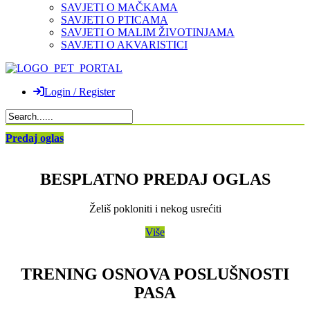
SAVJETI O MAČKAMA
SAVJETI O PTICAMA
SAVJETI O MALIM ŽIVOTINJAMA
SAVJETI O AKVARISTICI
Login / Register
Predaj oglas
BESPLATNO PREDAJ OGLAS
Želiš pokloniti i nekog usrećiti
Više
TRENING OSNOVA POSLUŠNOSTI
PASA