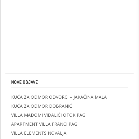
NOVE OBJAVE
KUĆA ZA ODMOR ODVORCI – JAKAČINA MALA
KUĆA ZA ODMOR DOBRANIĆ
VILLA MADOMI VIDALIĆI OTOK PAG
APARTMENT VILLA FRANCI PAG
VILLA ELEMENTS NOVALJA