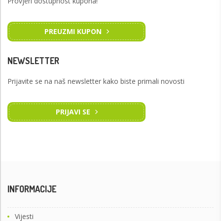
Provjeri dostupnost kupona!
PREUZMI KUPON
NEWSLETTER
Prijavite se na naš newsletter kako biste primali novosti
PRIJAVI SE
INFORMACIJE
Vijesti