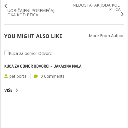
NEDOSTATAK JODA KOD
PTICA
UOBIČAJENI POREMEĆAJI
OKA KOD PTICA
YOU MIGHT ALSO LIKE
More From Author
KUĆA ZA ODMOR ODVORCI – JAKAČINA MALA
pet portal
0 Comments
VIŠE