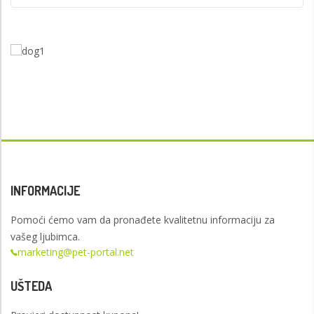
INFORMACIJE
Pomoći ćemo vam da pronađete kvalitetnu informaciju za
vašeg ljubimca.
marketing@pet-portal.net
UŠTEDA