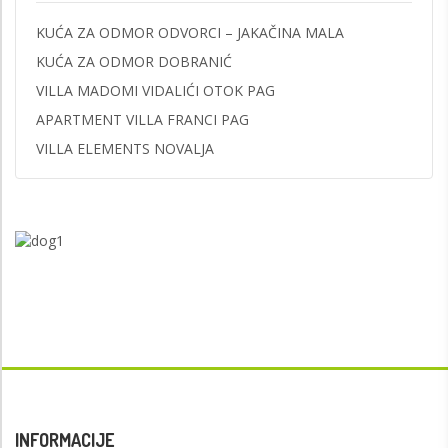
KUĆA ZA ODMOR ODVORCI – JAKAČINA MALA
KUĆA ZA ODMOR DOBRANIĆ
VILLA MADOMI VIDALIĆI OTOK PAG
APARTMENT VILLA FRANCI PAG
VILLA ELEMENTS NOVALJA
INFORMACIJE