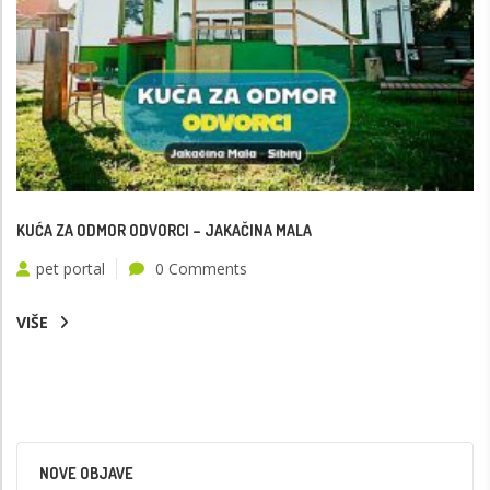
KUĆA ZA ODMOR ODVORCI – JAKAČINA MALA
pet portal
0 Comments
VIŠE
NOVE OBJAVE