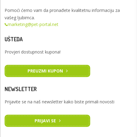
Pomoći ćemo vam da pronađete kvalitetnu informaciju za
vašeg ljubimca.
marketing@pet-portal.net
UŠTEDA
Provjeri dostupnost kupona!
PREUZMI KUPON
NEWSLETTER
Prijavite se na naš newsletter kako biste primali novosti
PRIJAVI SE