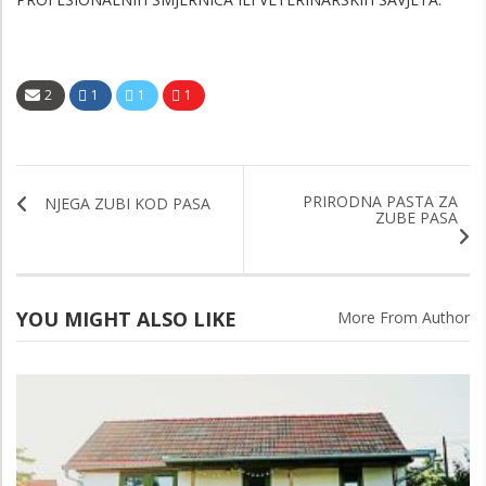
2
1
1
1
PRIRODNA PASTA ZA
NJEGA ZUBI KOD PASA
ZUBE PASA
YOU MIGHT ALSO LIKE
More From Author