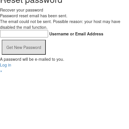
Recover your password
Password reset email has been sent.
The email could not be sent. Possible reason: your host may have
disabled the mail function.
Username or Email Address
A password will be e-mailed to you.
Log in
×