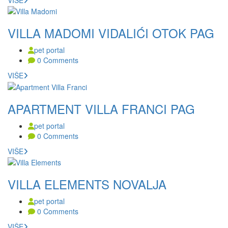
VILLA MADOMI VIDALIĆI OTOK PAG
pet portal
0 Comments
VIŠE
APARTMENT VILLA FRANCI PAG
pet portal
0 Comments
VIŠE
VILLA ELEMENTS NOVALJA
pet portal
0 Comments
VIŠE