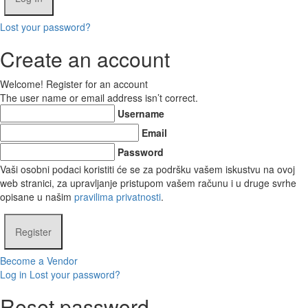
Lost your password?
Create an account
Welcome! Register for an account
The user name or email address isn’t correct.
Username
Email
Password
Vaši osobni podaci koristiti će se za podršku vašem iskustvu na ovoj
web stranici, za upravljanje pristupom vašem računu i u druge svrhe
opisane u našim
pravilima privatnosti
.
Become a Vendor
Log in
Lost your password?
Reset password