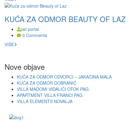
KUĆA ZA ODMOR BEAUTY OF LAZ
pet portal
0 Comments
VIŠE
Nove objave
KUĆA ZA ODMOR ODVORCI – JAKAČINA MALA
KUĆA ZA ODMOR DOBRANIĆ
VILLA MADOMI VIDALIĆI OTOK PAG
APARTMENT VILLA FRANCI PAG
VILLA ELEMENTS NOVALJA