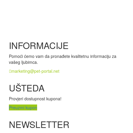
INFORMACIJE
Pomoći ćemo vam da pronađete kvalitetnu informaciju za
vašeg ljubimca.
marketing@pet-portal.net
UŠTEDA
Provjeri dostupnost kupona!
Preuzmi kupon
NEWSLETTER