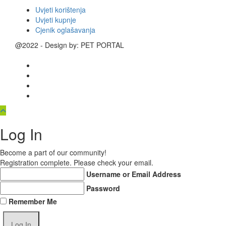
Uvjeti korištenja
Uvjeti kupnje
Cjenik oglašavanja
@2022 - Design by: PET PORTAL
Log In
Become a part of our community!
Registration complete. Please check your email.
Username or Email Address
Password
Remember Me