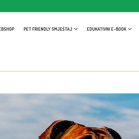
EBSHOP
PET FRIENDLY SMJEŠTAJ
EDUKATIVNI E-BOOK