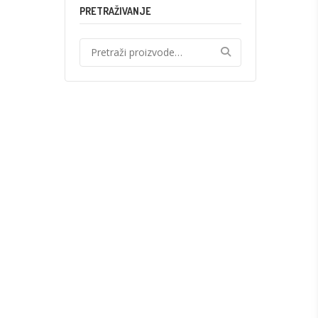
PRETRAŽIVANJE