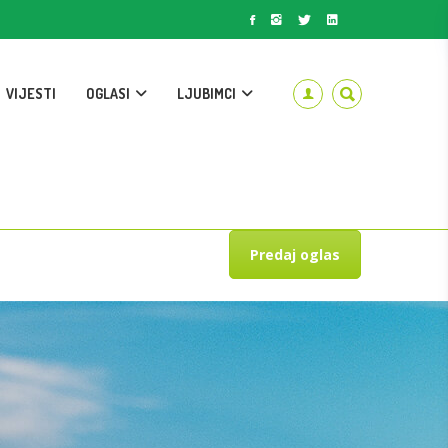
VIJESTI
OGLASI
LJUBIMCI
Predaj oglas