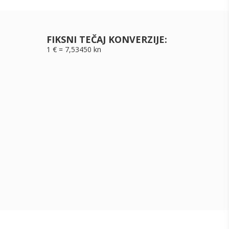
FIKSNI TEČAJ KONVERZIJE:
1 € = 7,53450 kn